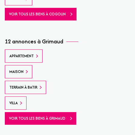
VOIR TOUS LES BIENS À COGOLIN
12 annonces à Grimaud
APPARTEMENT
MAISON
TERRAIN À BATIR
VILLA
VOIR TOUS LES BIENS À GRIMAUD