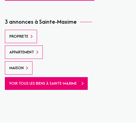
3 annonces à Sainte-Maxime
PROPRIETE
APPARTEMENT
MAISON
VOIR TOUS LES BIENS À SAINTE-MAXIME