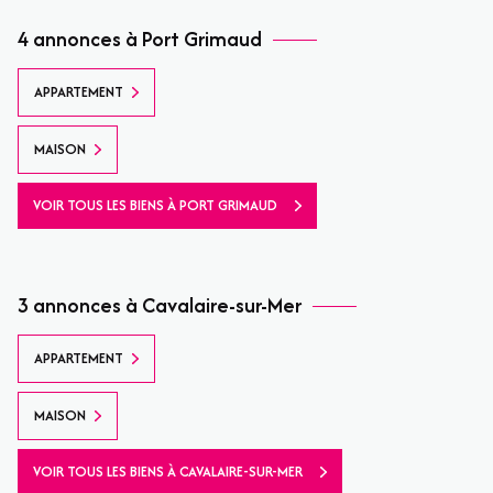
4 annonces à Port Grimaud
APPARTEMENT
MAISON
VOIR TOUS LES BIENS À PORT GRIMAUD
3 annonces à Cavalaire-sur-Mer
APPARTEMENT
MAISON
VOIR TOUS LES BIENS À CAVALAIRE-SUR-MER