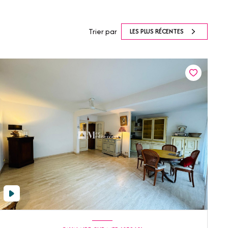
Trier par
LES PLUS RÉCENTES