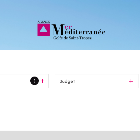
1
Budget