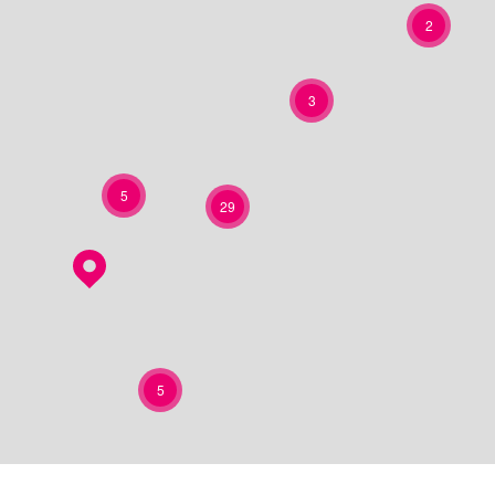
2
3
5
29
5