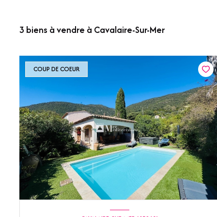
3
biens à vendre à Cavalaire-Sur-Mer
COUP DE COEUR