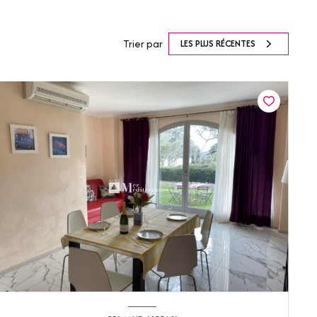
Trier par
LES PLUS RÉCENTES