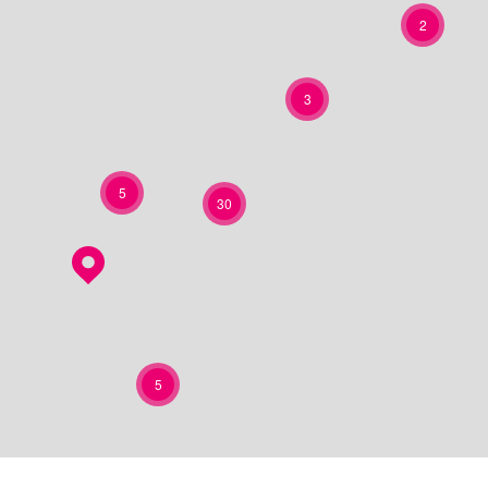
2
3
5
30
5