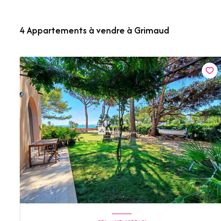
4
Appartements à vendre à Grimaud