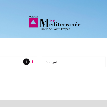
1
Budget