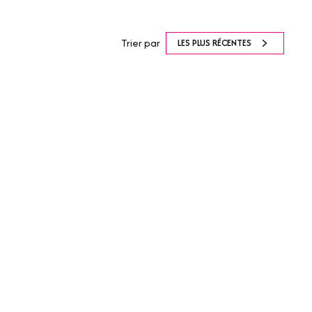
Trier par
LES PLUS RÉCENTES