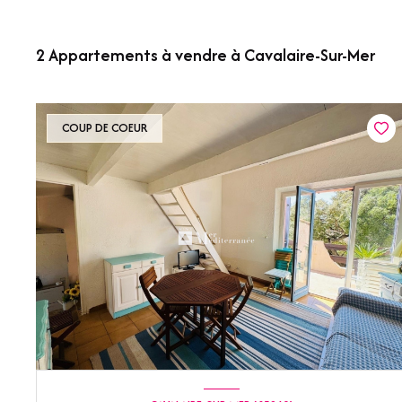
2
Appartements à vendre à Cavalaire-Sur-Mer
COUP DE COEUR