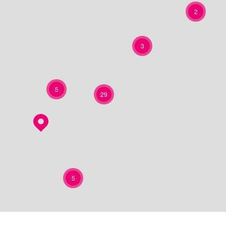
2
3
5
29
5