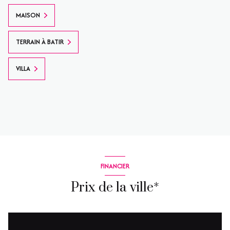
MAISON
TERRAIN À BATIR
VILLA
FINANCIER
Prix de la ville*