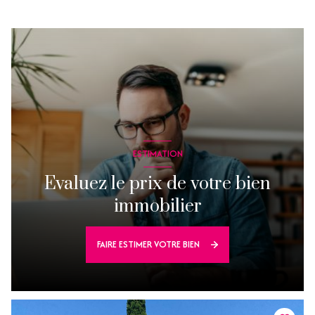
ESTIMATION
Evaluez le prix de votre bien
immobilier
FAIRE ESTIMER VOTRE BIEN