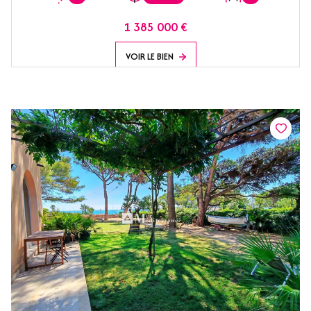
1 385 000 €
VOIR LE BIEN