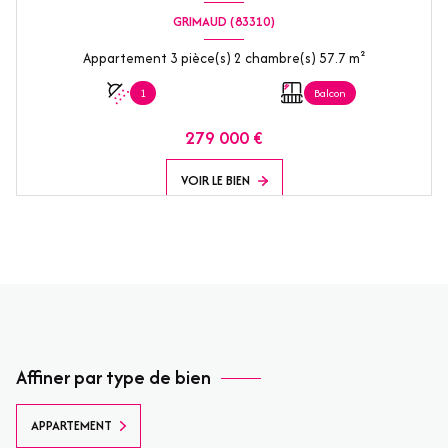
GRIMAUD (83310)
Appartement 3 pièce(s) 2 chambre(s) 57.7 m²
1
Balcon
279 000 €
VOIR LE BIEN
Affiner par type de bien
APPARTEMENT