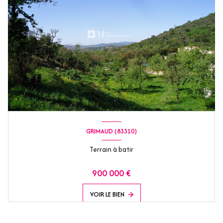
GRIMAUD (83310)
Terrain à batir
900 000 €
VOIR LE BIEN