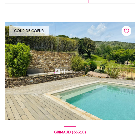
COUP DE COEUR
GRIMAUD (83310)