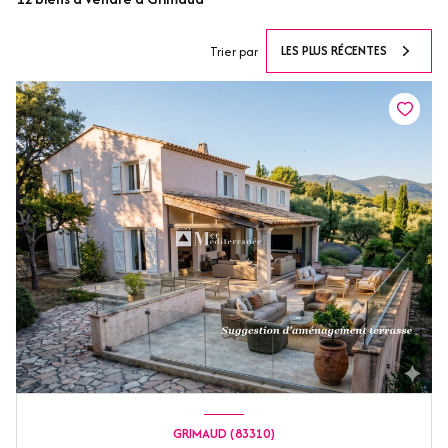
LES PLUS RÉCENTES
Trier par
GRIMAUD (83310)