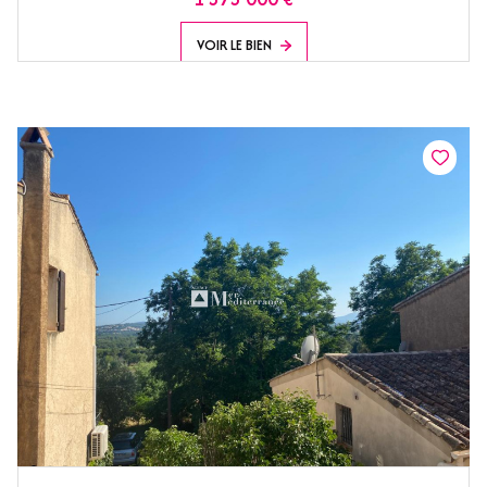
VOIR LE BIEN