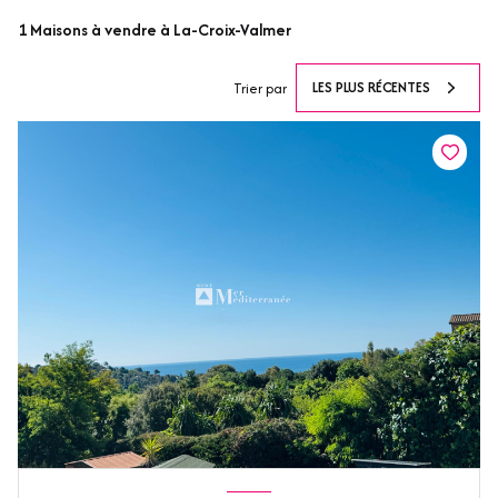
1
Maisons à vendre à La-Croix-Valmer
LES PLUS RÉCENTES
Trier par