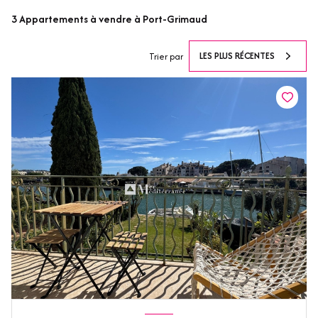
3
Appartements à vendre à Port-Grimaud
LES PLUS RÉCENTES
Trier par