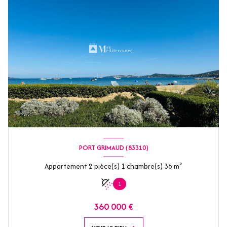
PORT GRIMAUD (83310)
Appartement 2 pièce(s) 1 chambre(s) 36 m²
1
360 000 €