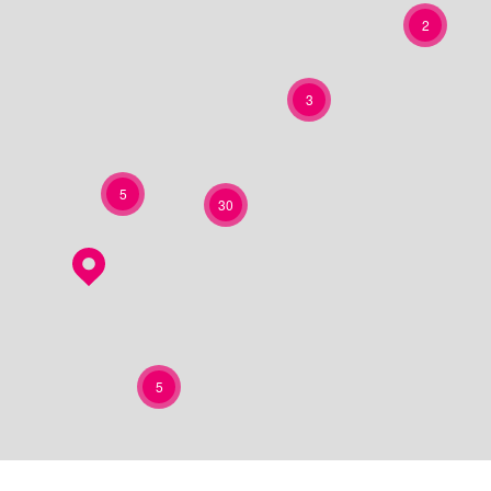
2
3
5
30
5