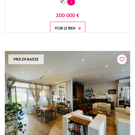
1
300 000 €
VOIR LE BIEN
PRIX EN BAISSE