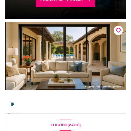
COGOLIN (83310)