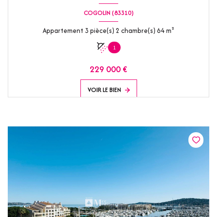
COGOLIN (83310)
Appartement 3 pièce(s) 2 chambre(s) 64 m²
1
229 000 €
VOIR LE BIEN