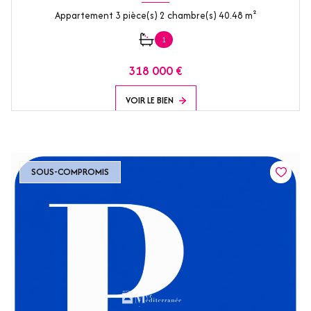
Appartement 3 pièce(s) 2 chambre(s) 40.48 m²
1
318 000 €
VOIR LE BIEN
SOUS-COMPROMIS