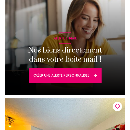
ALERTE E-MAIL
Nos biens directement
dans votre boite mail !
CRÉER UNE ALERTE PERSONNALISÉE