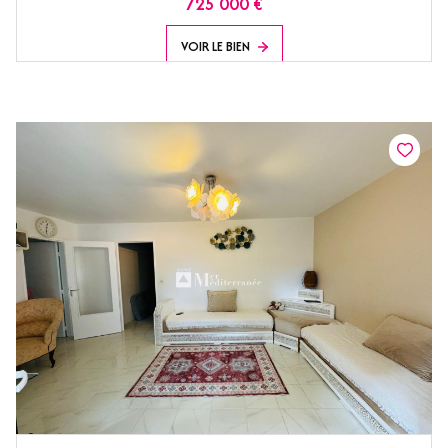
725 000 €
VOIR LE BIEN