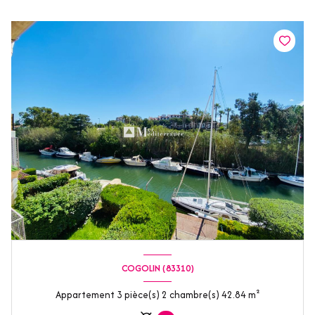
COGOLIN (83310)
Appartement 3 pièce(s) 2 chambre(s) 42.84 m²