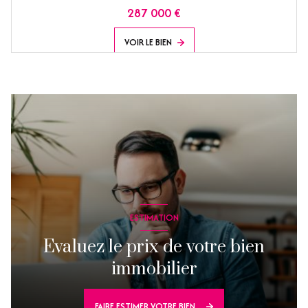
287 000 €
VOIR LE BIEN
ESTIMATION
Evaluez le prix de votre bien
immobilier
FAIRE ESTIMER VOTRE BIEN