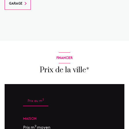
GARAGE
FINANCIER
Prix de la ville*
2
Prix au m
MAISON
2
Prix m
moyen