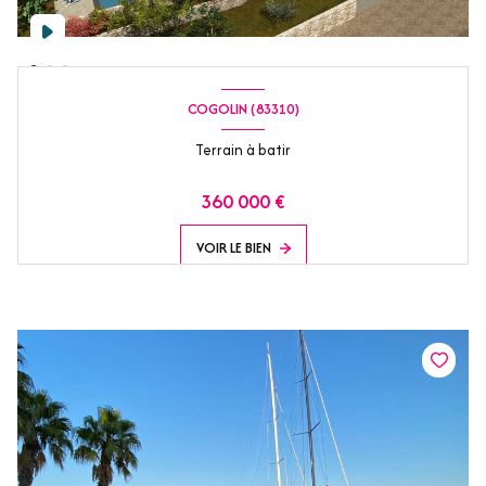
COGOLIN (83310)
Terrain à batir
360 000 €
VOIR LE BIEN