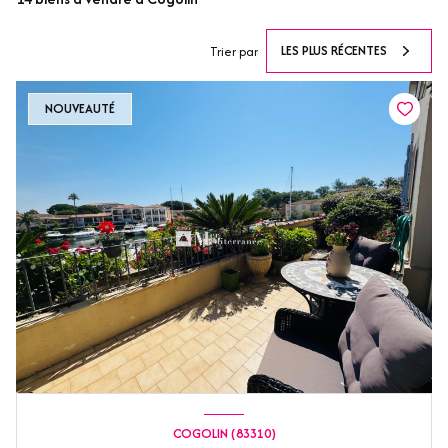
LES PLUS RÉCENTES
Trier par
NOUVEAUTÉ
COGOLIN (83310)