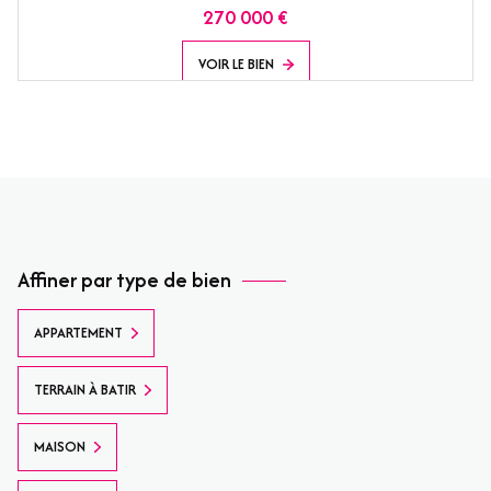
270 000 €
VOIR LE BIEN
Affiner par type de bien
APPARTEMENT
TERRAIN À BATIR
MAISON