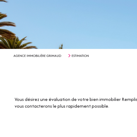
AGENCE IMMOBILIÈRE GRIMAUD
ESTIMATION
Vous désirez une évaluation de votre bien immobilier Remplis
vous contacterons le plus rapidement possible.