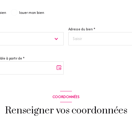
bien
louer mon bien
Adresse du bien *
ble à partir de *
COORDONNÉES
Renseigner vos coordonnées