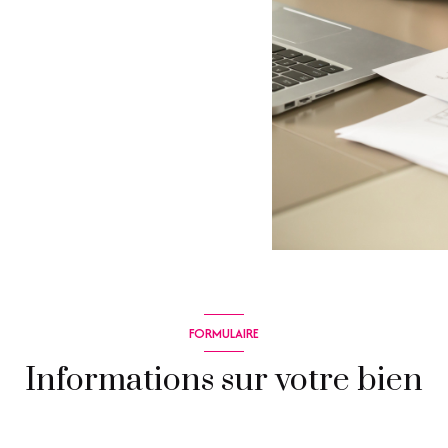
FORMULAIRE
Informations sur votre bien