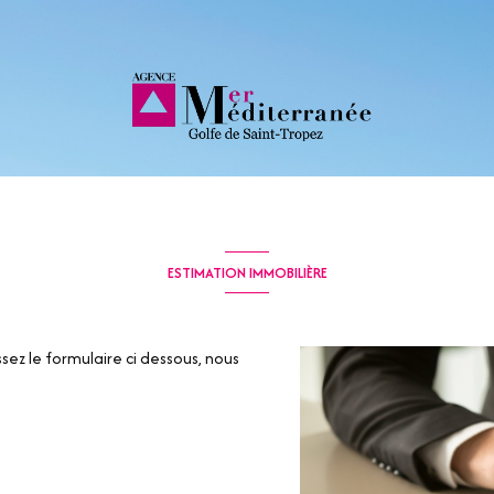
ESTIMATION IMMOBILIÈRE
sez le formulaire ci dessous, nous