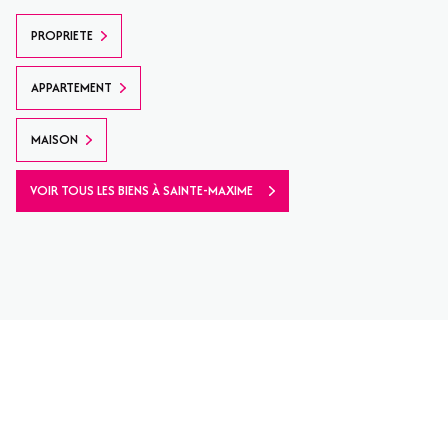
PROPRIETE
APPARTEMENT
MAISON
VOIR TOUS LES BIENS À SAINTE-MAXIME