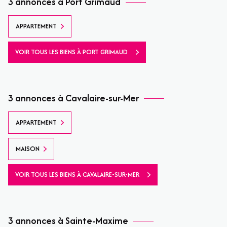
3 annonces à Port Grimaud
APPARTEMENT
VOIR TOUS LES BIENS À PORT GRIMAUD
3 annonces à Cavalaire-sur-Mer
APPARTEMENT
MAISON
VOIR TOUS LES BIENS À CAVALAIRE-SUR-MER
3 annonces à Sainte-Maxime