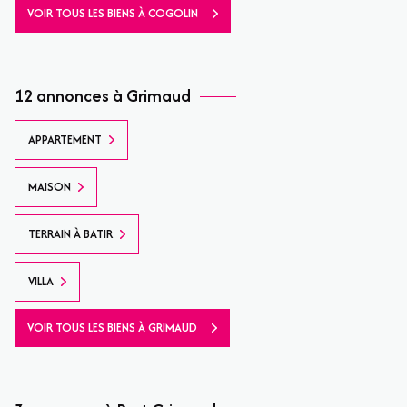
VOIR TOUS LES BIENS À COGOLIN
12 annonces à Grimaud
APPARTEMENT
MAISON
TERRAIN À BATIR
VILLA
VOIR TOUS LES BIENS À GRIMAUD