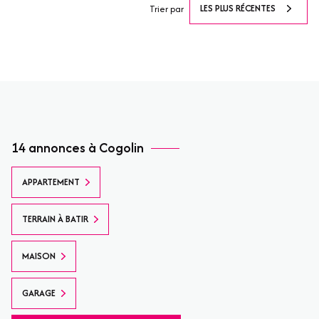
LES PLUS RÉCENTES
Trier par
14 annonces à Cogolin
APPARTEMENT
TERRAIN À BATIR
MAISON
GARAGE