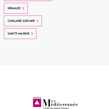
GRIMAUD
CAVALAIRE-SUR-MER
SAINTE-MAXIME