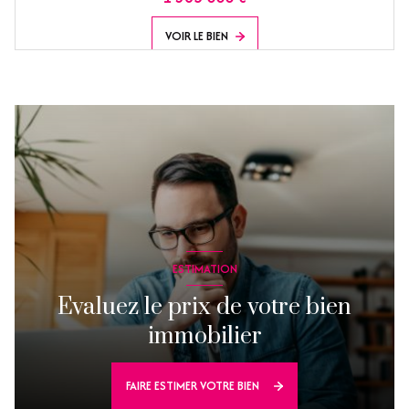
VOIR LE BIEN
ESTIMATION
Evaluez le prix de votre bien
immobilier
FAIRE ESTIMER VOTRE BIEN