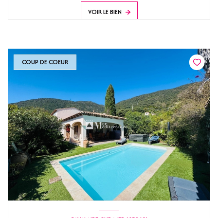
VOIR LE BIEN
COUP DE COEUR