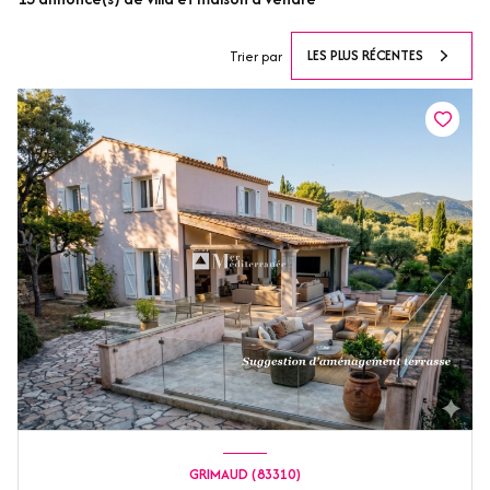
LES PLUS RÉCENTES
Trier par
GRIMAUD (83310)