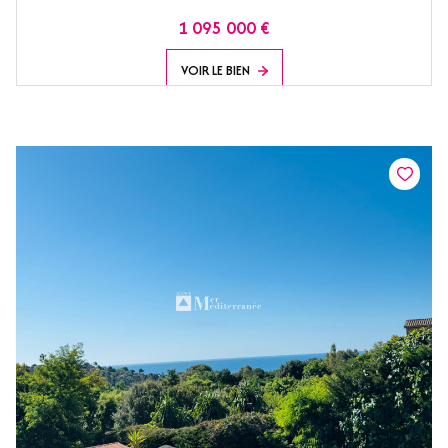
1 095 000 €
VOIR LE BIEN