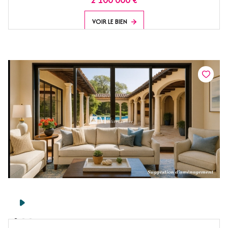
VOIR LE BIEN