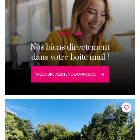
ALERTE E-MAIL
Nos biens directement
dans votre boite mail !
CRÉER UNE ALERTE PERSONNALISÉE