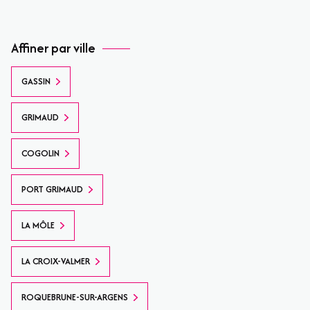
Affiner par ville
GASSIN
GRIMAUD
COGOLIN
PORT GRIMAUD
LA MÔLE
LA CROIX-VALMER
ROQUEBRUNE-SUR-ARGENS