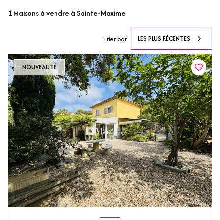
1
Maisons à vendre à Sainte-Maxime
LES PLUS RÉCENTES
Trier par
NOUVEAUTÉ