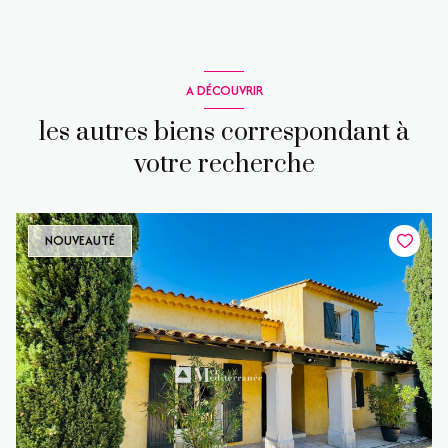
A DÉCOUVRIR
les autres biens correspondant à
votre recherche
NOUVEAUTÉ