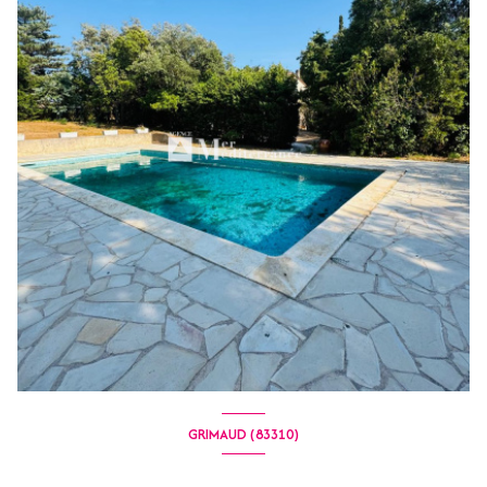
GRIMAUD (83310)