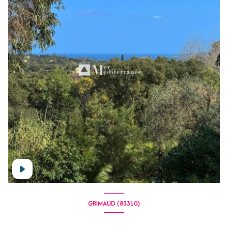
GRIMAUD (83310)