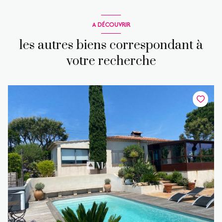
A DÉCOUVRIR
les autres biens correspondant à
votre recherche