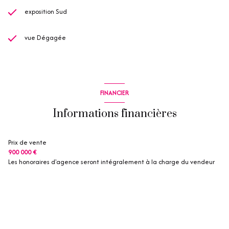
exposition Sud
vue Dégagée
FINANCIER
Informations financières
Prix de vente
900 000 €
Les honoraires d'agence seront intégralement à la charge du vendeur