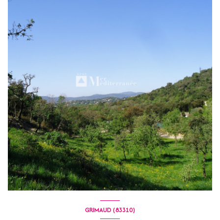
GRIMAUD (83310)