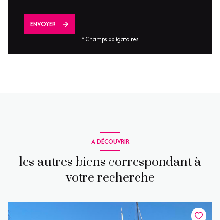
ENVOYER
* Champs obligatoires
A DÉCOUVRIR
les autres biens correspondant à
votre recherche