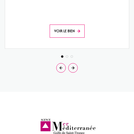
VOIR LE BIEN