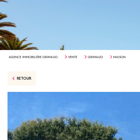
AGENCE IMMOBILIÈRE GRIMAUD
VENTE
GRIMAUD
MAISON
RETOUR