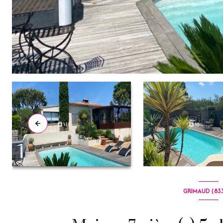
GRIMAUD (83