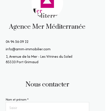
Agence Mer Méditerranée
04 94 56 09 12
info@amm-immobilier.com
1, Avenue de la Mer - Les Vitrines du Soleil
83310 Port Grimaud
Nous contacter
Nom et prénom *