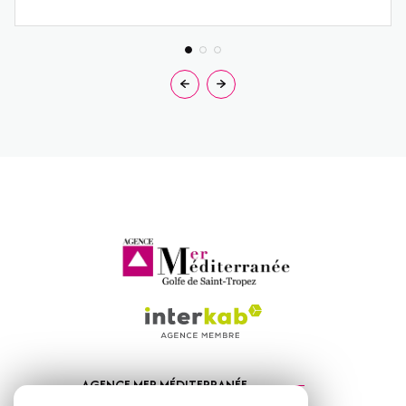
AGENCE MER MÉDITERRANÉE