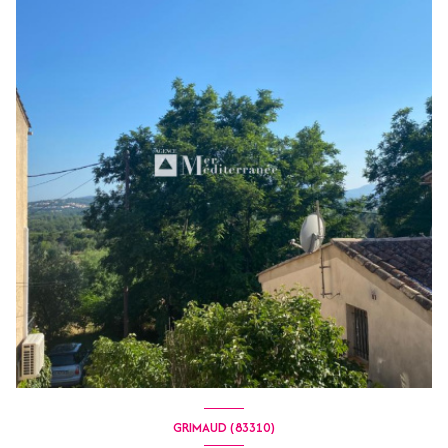
GRIMAUD (83310)