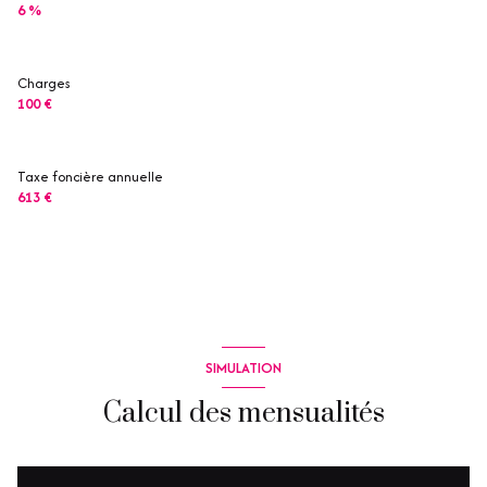
6 %
Charges
100 €
Taxe foncière annuelle
613 €
SIMULATION
Calcul des mensualités