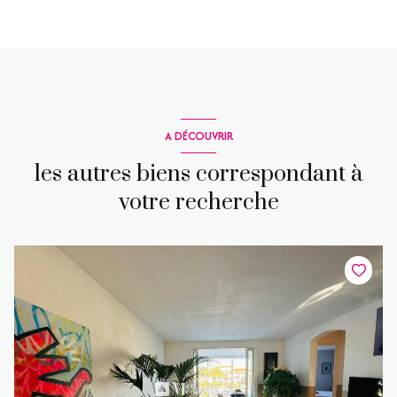
A DÉCOUVRIR
les autres biens correspondant à
votre recherche