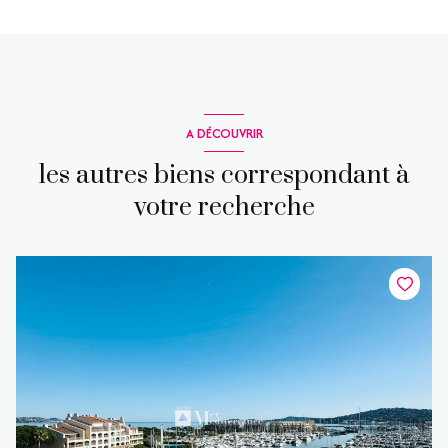
A DÉCOUVRIR
les autres biens correspondant à
votre recherche