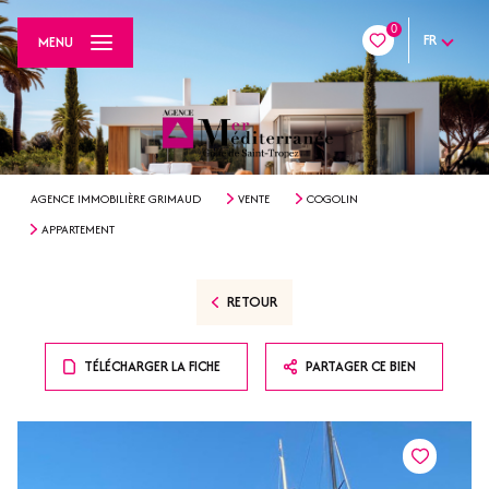
0
FR
MENU
AGENCE IMMOBILIÈRE GRIMAUD
VENTE
COGOLIN
APPARTEMENT
RETOUR
TÉLÉCHARGER LA FICHE
PARTAGER CE BIEN