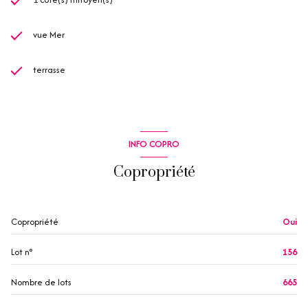
vue Mer
terrasse
INFO COPRO
Copropriété
Copropriété
Oui
Lot n°
156
Nombre de lots
665