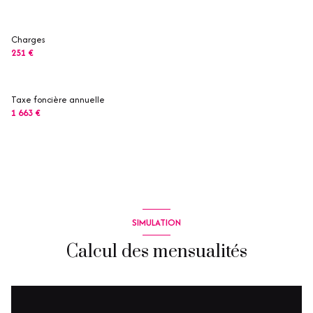
Charges
251 €
Taxe foncière annuelle
1 663 €
SIMULATION
Calcul des mensualités