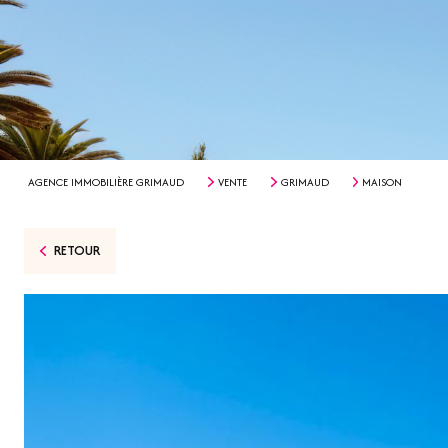
AGENCE IMMOBILIÈRE GRIMAUD
VENTE
GRIMAUD
MAISON
RETOUR