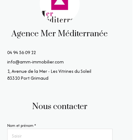
Agence Mer Méditerranée
04 94 56 09 12
info@amm-immobilier.com
1, Avenue de la Mer - Les Vitrines du Soleil
83310 Port Grimaud
Nous contacter
Nom et prénom *