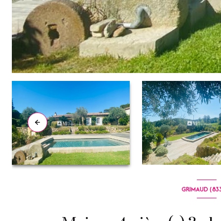
GRIMAUD (83