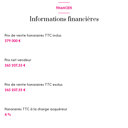
FINANCIER
Informations financières
Prix de vente honoraires TTC inclus
279 000 €
Prix net vendeur
263 207,55 €
Prix de vente honoraires TTC exclus
263 207,55 €
Honoraires TTC à la charge acquéreur
6 %