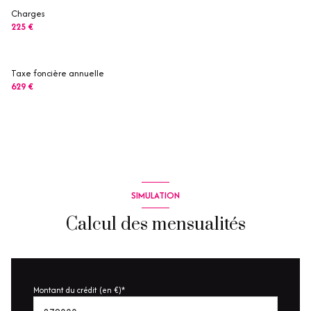
Charges
225 €
Taxe foncière annuelle
629 €
SIMULATION
Calcul des mensualités
Montant du crédit (en €)*