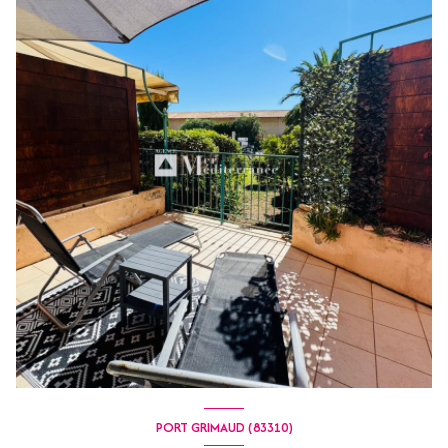
PORT GRIMAUD (83310)