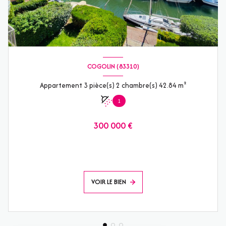
COGOLIN (83310)
Appartement 3 pièce(s) 2 chambre(s) 42.84 m²
1
300 000 €
VOIR LE BIEN