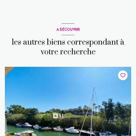
A DÉCOUVRIR
les autres biens correspondant à
votre recherche