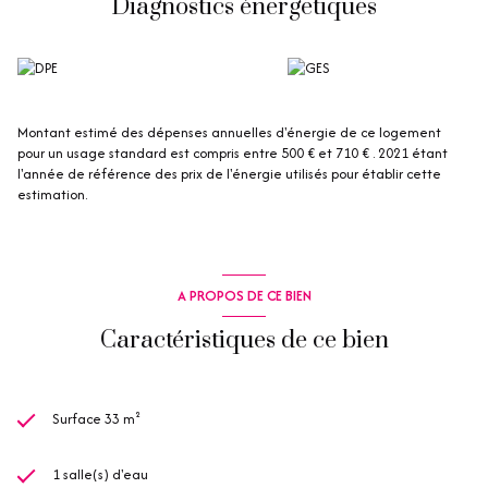
Diagnostics énergetiques
Montant estimé des dépenses annuelles d'énergie de ce logement
pour un usage standard est compris entre 500 € et 710 € . 2021 étant
l'année de référence des prix de l'énergie utilisés pour établir cette
estimation.
A PROPOS DE CE BIEN
Caractéristiques de ce bien
Surface 33 m²
1 salle(s) d'eau