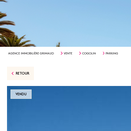
AGENCE IMMOBILIÈRE GRIMAUD
VENTE
COGOLIN
PARKING
RETOUR
VENDU