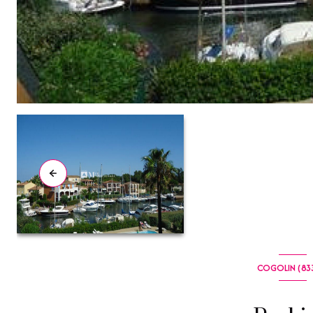
COGOLIN (83