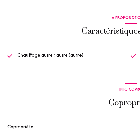
A PROPOS DE C
Caractéristique
Chauffage autre : autre (autre)
INFO COP
Copropr
Copropriété