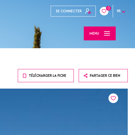
0
SE CONNECTER
FR
MENU
TÉLÉCHARGER LA FICHE
PARTAGER CE BIEN