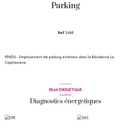
Parking
Réf
2488
VENDU - Emplacement de parking extérieur dans la Résidence La
Capitainerie.
BILAN ÉNERGÉTIQUE
Diagnostics énergetiques