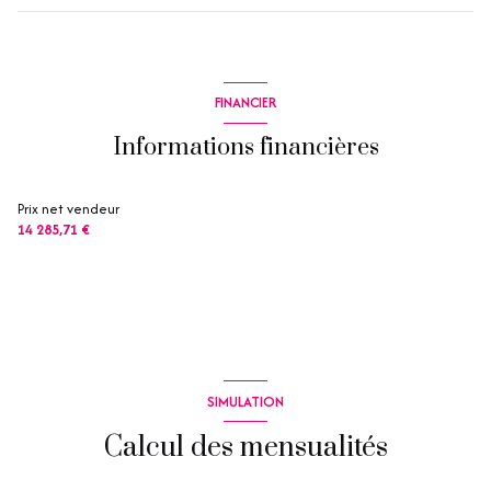
FINANCIER
Informations financières
Prix net vendeur
14 285,71 €
SIMULATION
Calcul des mensualités