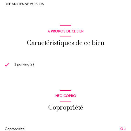
DPE ANCIENNE VERSION
A PROPOS DE CE BIEN
Caractéristiques de ce bien
1 parking(s)
INFO COPRO
Copropriété
Copropriété
Oui