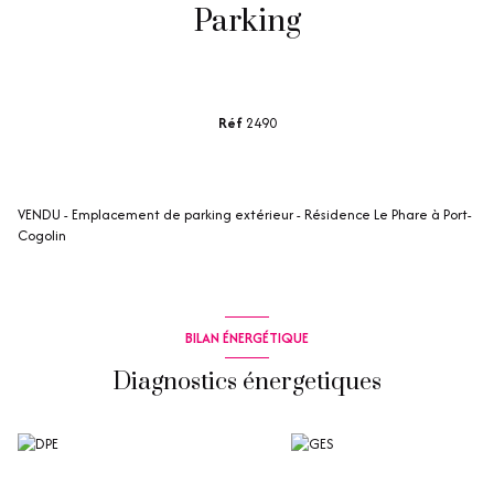
Parking
Réf
2490
VENDU - Emplacement de parking extérieur - Résidence Le Phare à Port-
Cogolin
BILAN ÉNERGÉTIQUE
Diagnostics énergetiques