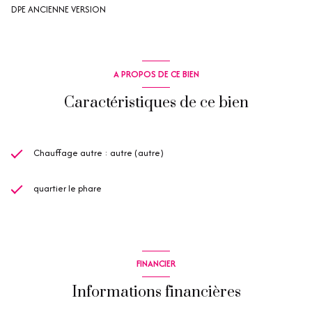
DPE ANCIENNE VERSION
A PROPOS DE CE BIEN
Caractéristiques de ce bien
Chauffage autre : autre (autre)
quartier le phare
FINANCIER
Informations financières