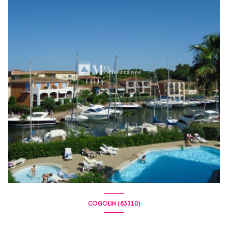
COGOLIN (83310)