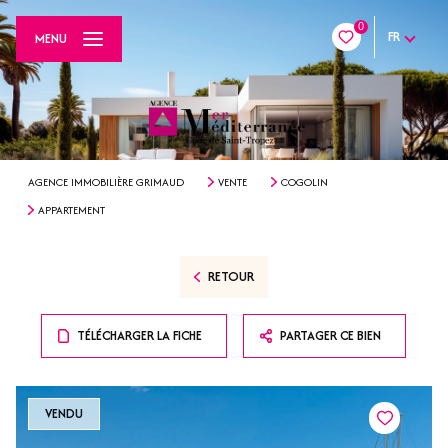
0
FR
MENU
AGENCE IMMOBILIÈRE GRIMAUD
VENTE
COGOLIN
APPARTEMENT
RETOUR
TÉLÉCHARGER LA FICHE
PARTAGER CE BIEN
VENDU