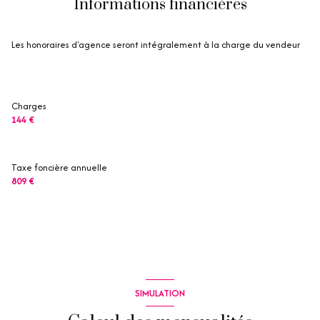
Informations financières
Les honoraires d'agence seront intégralement à la charge du vendeur
Charges
144 €
Taxe foncière annuelle
809 €
SIMULATION