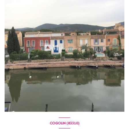
COGOLIN (83310)