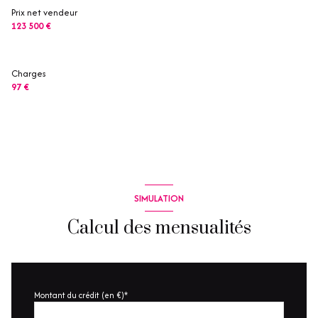
Prix net vendeur
123 500 €
Charges
97 €
SIMULATION
Calcul des mensualités
Montant du crédit (en €)*