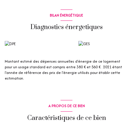
BILAN ÉNERGÉTIQUE
Diagnostics énergetiques
Montant estimé des dépenses annuelles d'énergie de ce logement
pour un usage standard est compris entre 380 € et 560 € . 2021 étant
l'année de référence des prix de l'énergie utilisés pour établir cette
estimation.
A PROPOS DE CE BIEN
Caractéristiques de ce bien