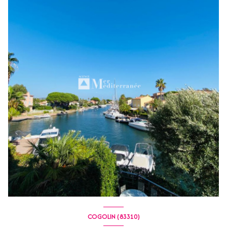
COGOLIN (83310)