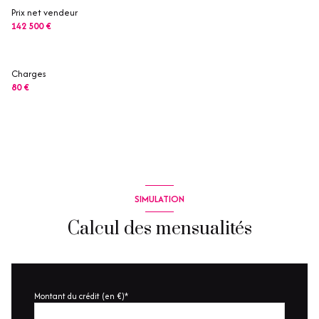
Prix net vendeur
142 500 €
Charges
80 €
SIMULATION
Calcul des mensualités
Montant du crédit (en €)*