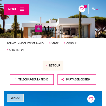
0
FR
MENU
AGENCE IMMOBILIÈRE GRIMAUD
VENTE
COGOLIN
APPARTEMENT
RETOUR
TÉLÉCHARGER LA FICHE
PARTAGER CE BIEN
VENDU