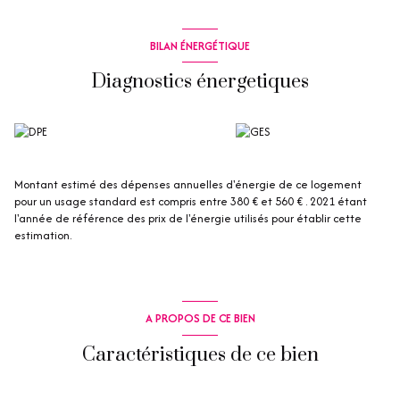
BILAN ÉNERGÉTIQUE
Diagnostics énergetiques
Montant estimé des dépenses annuelles d'énergie de ce logement
pour un usage standard est compris entre 380 € et 560 € . 2021 étant
l'année de référence des prix de l'énergie utilisés pour établir cette
estimation.
A PROPOS DE CE BIEN
Caractéristiques de ce bien