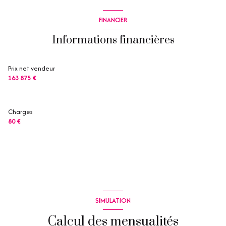
FINANCIER
Informations financières
Prix net vendeur
163 875 €
Charges
80 €
SIMULATION
Calcul des mensualités