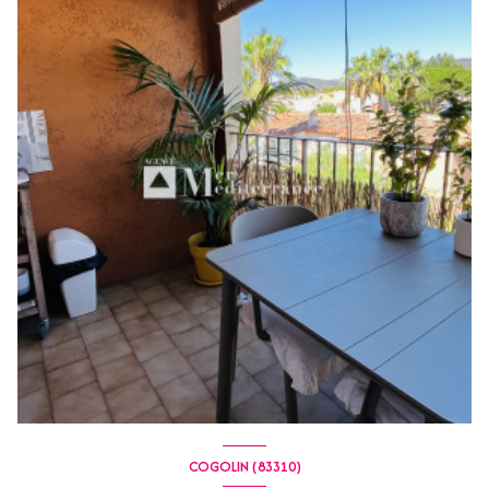
COGOLIN (83310)