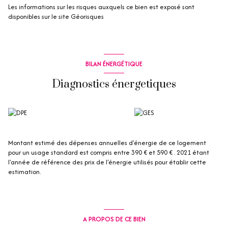
Les informations sur les risques auxquels ce bien est exposé sont
disponibles sur le site
Géorisques
BILAN ÉNERGÉTIQUE
Diagnostics énergetiques
Montant estimé des dépenses annuelles d'énergie de ce logement
pour un usage standard est compris entre 390 € et 590 € . 2021 étant
l'année de référence des prix de l'énergie utilisés pour établir cette
estimation.
A PROPOS DE CE BIEN