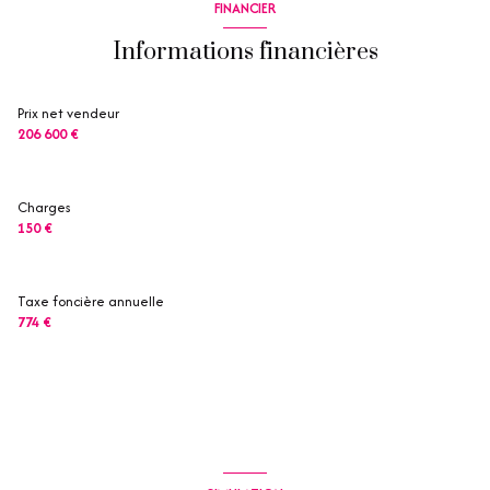
FINANCIER
Informations financières
Prix net vendeur
206 600 €
Charges
150 €
Taxe foncière annuelle
774 €