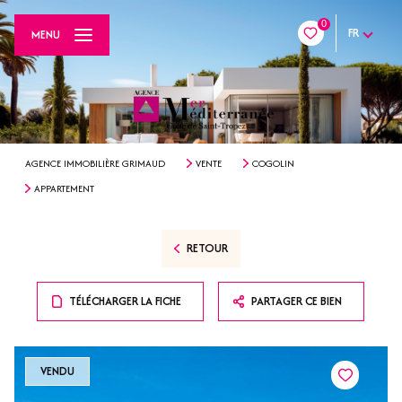
0
FR
MENU
AGENCE IMMOBILIÈRE GRIMAUD
VENTE
COGOLIN
APPARTEMENT
RETOUR
TÉLÉCHARGER LA FICHE
PARTAGER CE BIEN
VENDU