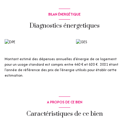
BILAN ÉNERGÉTIQUE
Diagnostics énergetiques
Montant estimé des dépenses annuelles d'énergie de ce logement
pour un usage standard est compris entre 440 € et 620 € . 2021 étant
l'année de référence des prix de l'énergie utilisés pour établir cette
estimation.
A PROPOS DE CE BIEN
Caractéristiques de ce bien