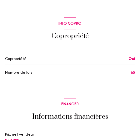
INFO COPRO
Copropriété
Copropriété
Oui
Nombre de lots
65
FINANCIER
Informations financières
Prix net vendeur