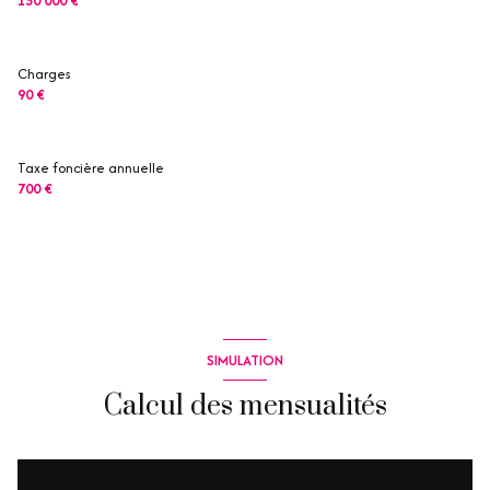
150 000 €
Charges
90 €
Taxe foncière annuelle
700 €
SIMULATION
Calcul des mensualités