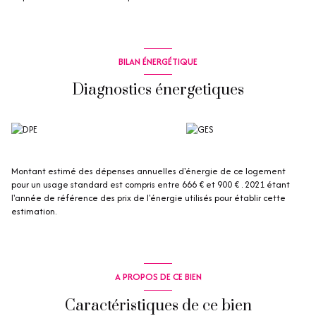
BILAN ÉNERGÉTIQUE
Diagnostics énergetiques
Montant estimé des dépenses annuelles d'énergie de ce logement
pour un usage standard est compris entre 666 € et 900 € . 2021 étant
l'année de référence des prix de l'énergie utilisés pour établir cette
estimation.
A PROPOS DE CE BIEN
Caractéristiques de ce bien