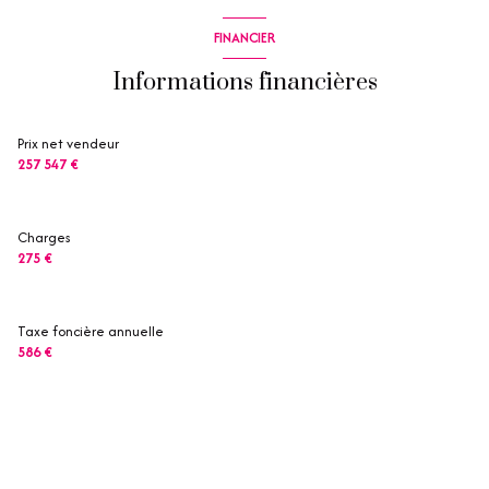
FINANCIER
Informations financières
Prix net vendeur
257 547 €
Charges
275 €
Taxe foncière annuelle
586 €