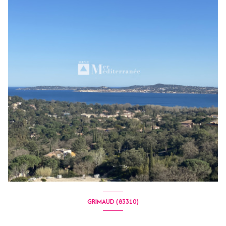
GRIMAUD (83310)