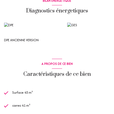
BILAN ÉNERGÉTIQUE
Diagnostics énergetiques
DPE ANCIENNE VERSION
A PROPOS DE CE BIEN
Caractéristiques de ce bien
Surface 45 m²
carrez 41 m²