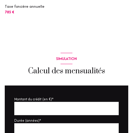
Taxe foncière annuelle
785 €
SIMULATION
Calcul des mensualités
Montant du crédit (en €)*
Durée (années)*