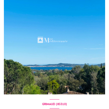
GRIMAUD (83310)