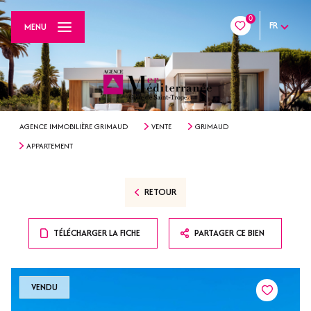
0
FR
MENU
AGENCE IMMOBILIÈRE GRIMAUD
VENTE
GRIMAUD
APPARTEMENT
RETOUR
TÉLÉCHARGER LA FICHE
PARTAGER CE BIEN
VENDU