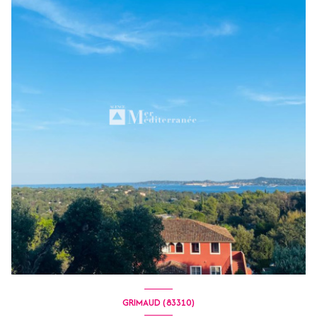
GRIMAUD (83310)