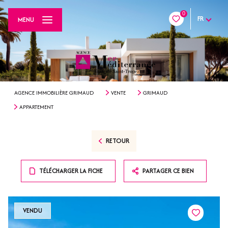
0
FR
MENU
AGENCE IMMOBILIÈRE GRIMAUD
VENTE
GRIMAUD
APPARTEMENT
RETOUR
TÉLÉCHARGER LA FICHE
PARTAGER CE BIEN
VENDU