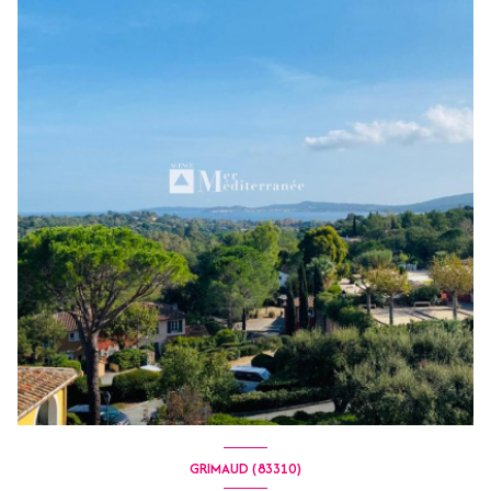
GRIMAUD (83310)