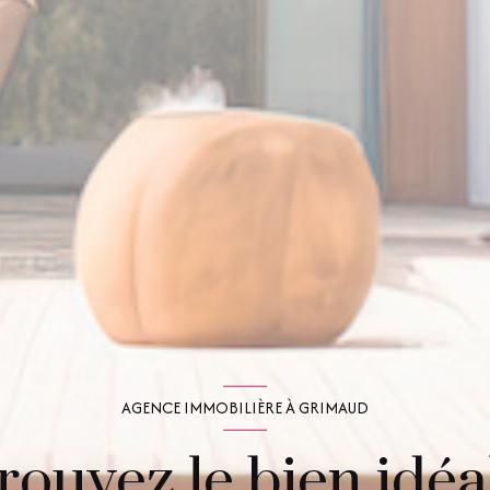
AGENCE IMMOBILIÈRE À GRIMAUD
rouvez le bien idéal