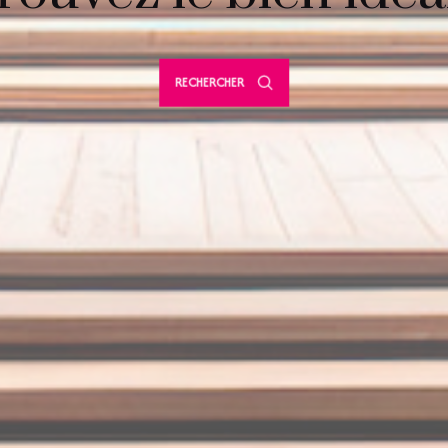
RECHERCHER