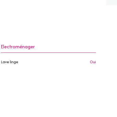
Electroménager
Lave linge
oui