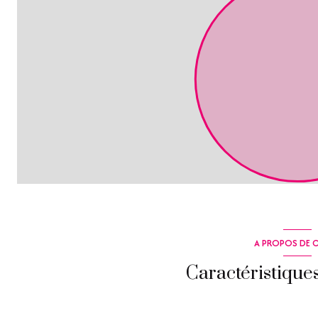
A PROPOS DE C
Caractéristique