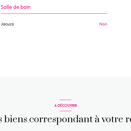
Salle de bain
Jacuzzi
non
A DÉCOUVRIR
es biens correspondant à votre 