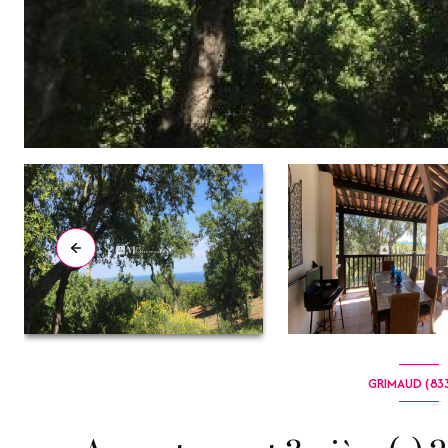
GRIMAUD (83