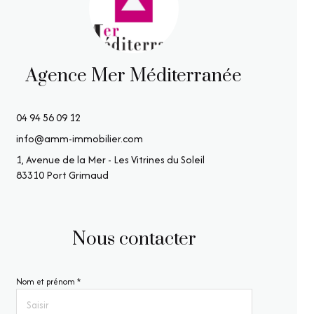
Agence Mer Méditerranée
04 94 56 09 12
info@amm-immobilier.com
1, Avenue de la Mer - Les Vitrines du Soleil
83310 Port Grimaud
Nous contacter
Nom et prénom *