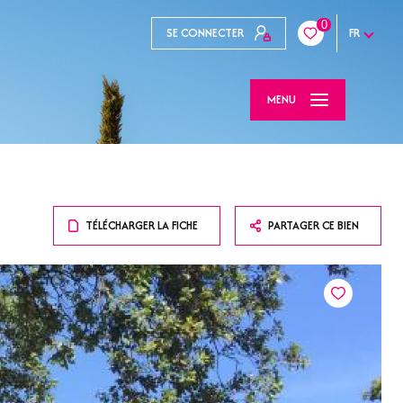
0
SE CONNECTER
FR
MENU
TÉLÉCHARGER LA FICHE
PARTAGER CE BIEN