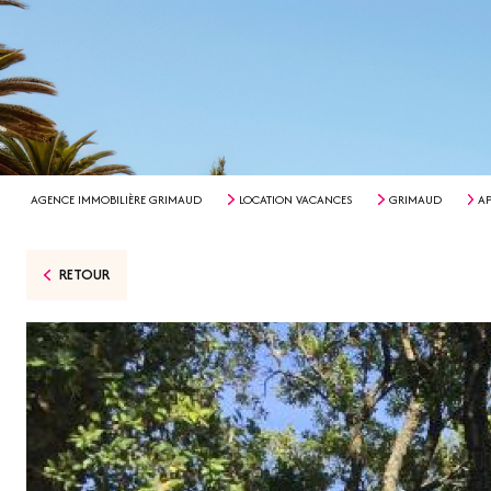
AGENCE IMMOBILIÈRE GRIMAUD
LOCATION VACANCES
GRIMAUD
A
RETOUR