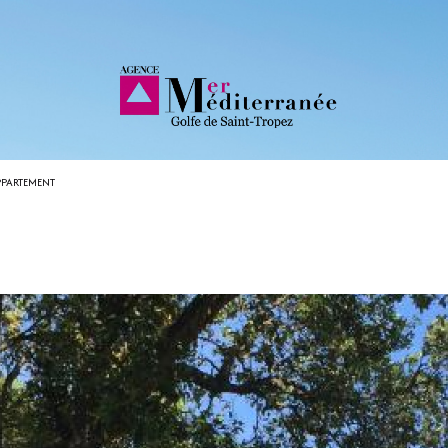
PPARTEMENT