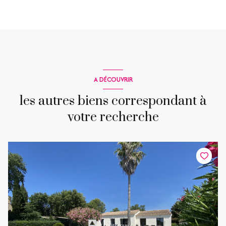
A DÉCOUVRIR
les autres biens correspondant à
votre recherche