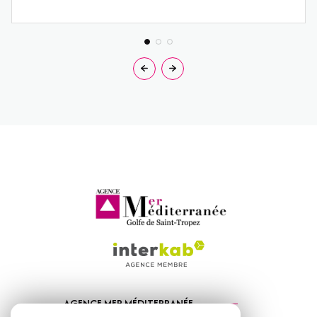
AGENCE MER MÉDITERRANÉE