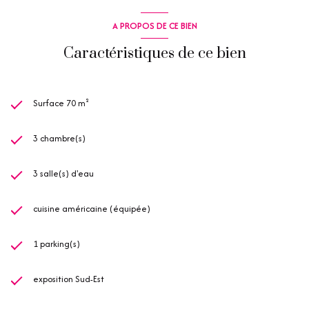
A PROPOS DE CE BIEN
Caractéristiques de ce bien
Surface 70 m²
3 chambre(s)
3 salle(s) d'eau
cuisine américaine (équipée)
1 parking(s)
exposition Sud-Est