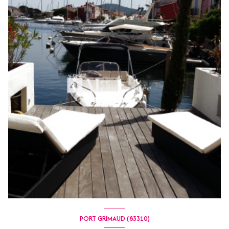
PORT GRIMAUD (83310)