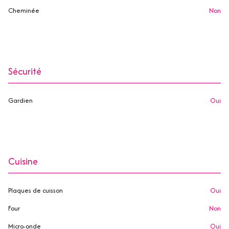
Cheminée
non
Sécurité
Gardien
oui
Cuisine
Plaques de cuisson
oui
Four
non
Micro-onde
oui