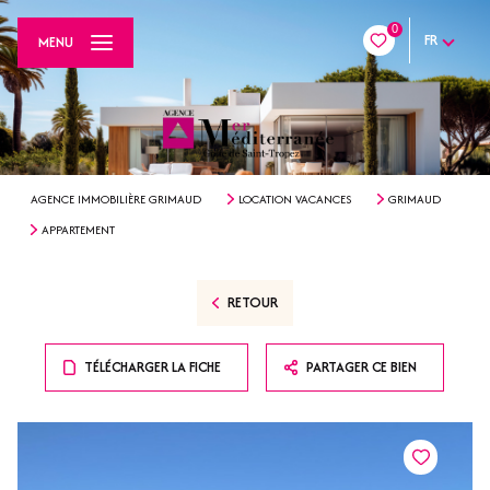
0
FR
MENU
AGENCE IMMOBILIÈRE GRIMAUD
LOCATION VACANCES
GRIMAUD
APPARTEMENT
RETOUR
TÉLÉCHARGER LA FICHE
PARTAGER CE BIEN