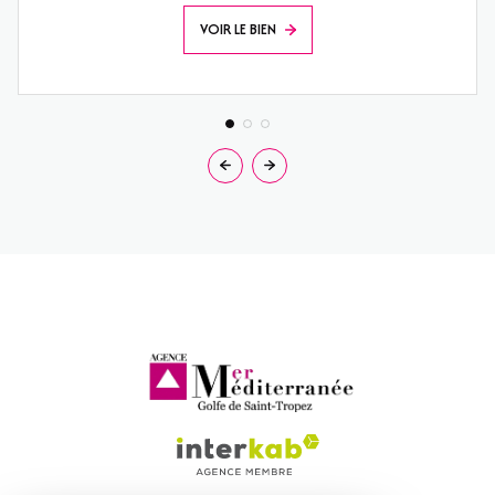
VOIR LE BIEN