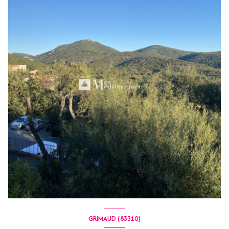
GRIMAUD (83310)