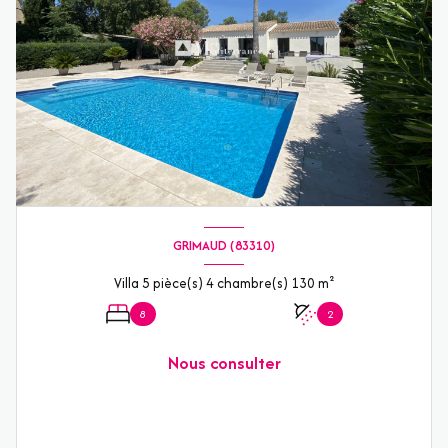
GRIMAUD (83310)
Villa 5 pièce(s) 4 chambre(s) 130 m²
8
2
Nous consulter