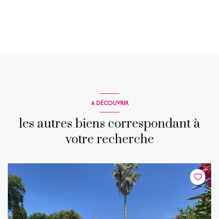
A DÉCOUVRIR
les autres biens correspondant à
votre recherche