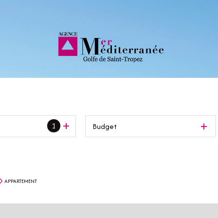
1
Budget
APPARTEMENT