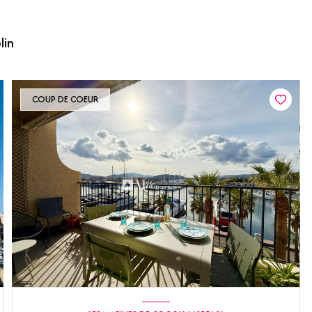
lin
COUP DE COEUR