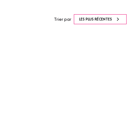
Trier par
LES PLUS RÉCENTES