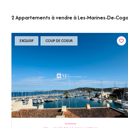
2
Appartements à vendre à Les-Marines-De-Cogo
EXCLUSIF
COUP DE COEUR