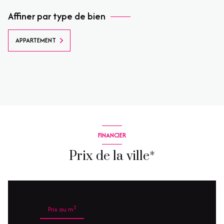
Affiner par type de bien
APPARTEMENT
FINANCIER
Prix de la ville*
2
Prix au m