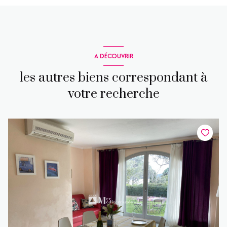
A DÉCOUVRIR
les autres biens correspondant à
votre recherche