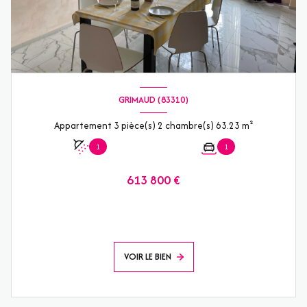
GRIMAUD (83310)
Appartement 3 pièce(s) 2 chambre(s) 63.23 m²
1
1
613 800 €
VOIR LE BIEN