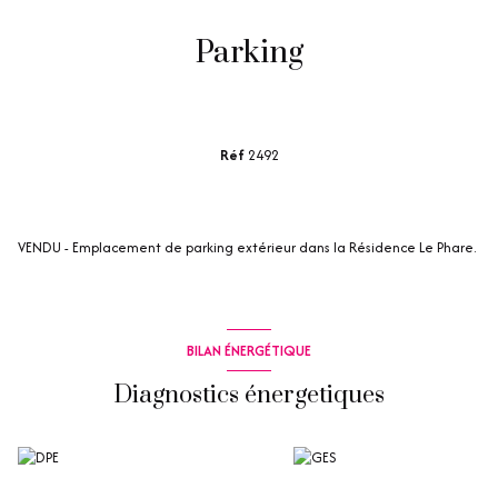
Parking
Réf
2492
VENDU - Emplacement de parking extérieur dans la Résidence Le Phare.
BILAN ÉNERGÉTIQUE
Diagnostics énergetiques