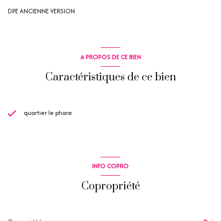
DPE ANCIENNE VERSION
A PROPOS DE CE BIEN
Caractéristiques de ce bien
quartier le phare
INFO COPRO
Copropriété