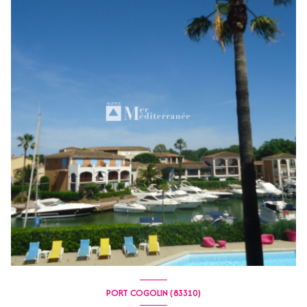
PORT COGOLIN (83310)