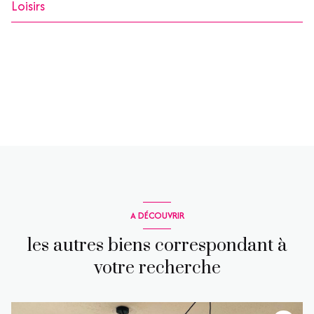
Loisirs
A DÉCOUVRIR
les autres biens correspondant à
votre recherche