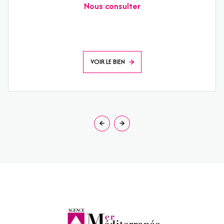
Nous consulter
VOIR LE BIEN