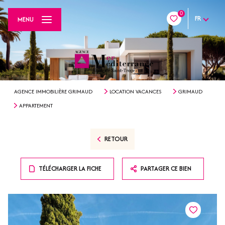
0
FR
MENU
AGENCE IMMOBILIÈRE GRIMAUD
LOCATION VACANCES
GRIMAUD
APPARTEMENT
RETOUR
TÉLÉCHARGER LA FICHE
PARTAGER CE BIEN