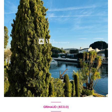
GRIMAUD (83310)