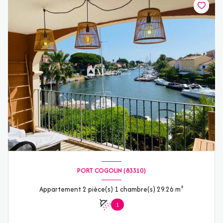
PORT COGOLIN (83310)
Appartement 2 pièce(s) 1 chambre(s) 29.26 m²
1